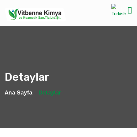
Detaylar
Ana Sayfa
Detaylar