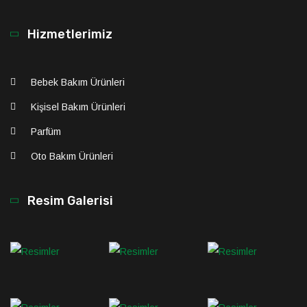
Hizmetlerimiz
Bebek Bakım Ürünleri
Kişisel Bakım Ürünleri
Parfüm
Oto Bakım Ürünleri
Resim Galerisi