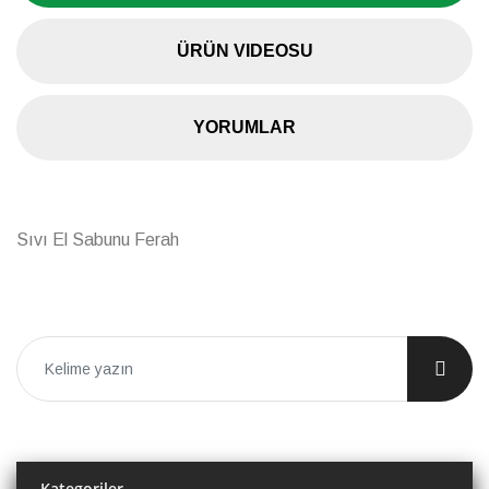
ÜRÜN VIDEOSU
YORUMLAR
Sıvı El Sabunu Ferah
Kategoriler