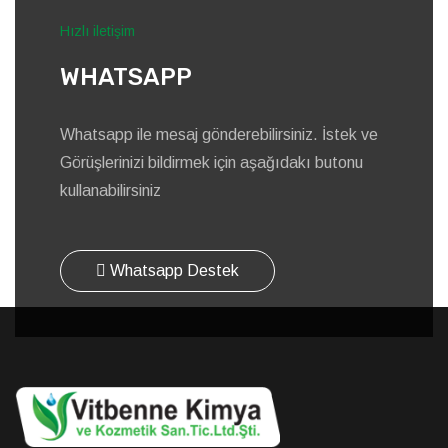
Hızlı iletişim
WHATSAPP
Whatsapp ile mesaj gönderebilirsiniz. İstek ve
Görüşlerinizi bildirmek için aşağıdakı butonu
kullanabilirsiniz
Whatsapp Destek